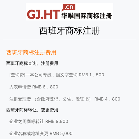
西班牙商标注册
西班牙商标注册费用
西班牙商标查询、注册费用
[查询费]—本公司专线，据文字查询 RMB 1，500
入表申请费 RMB 6，800
注册受理费 （含政府登记、公告、发证书） RMB 4，800
西班牙商标转让、变更费用
企业之间商标转让 RMB 9,800
企业名称或地址变更 RMB 5,000