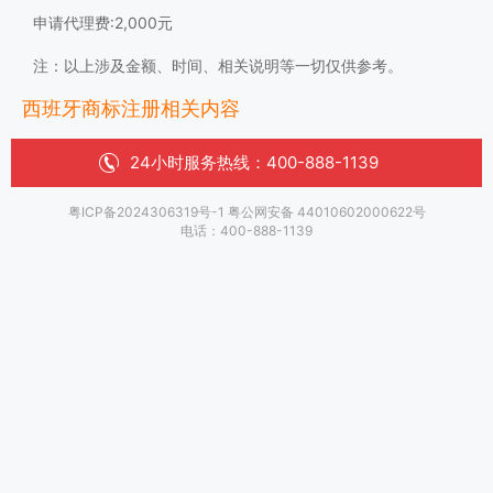
申请代理费:2,000元
注：以上涉及金额、时间、相关说明等一切仅供参考。
西班牙商标注册相关内容
24小时服务热线：
400-888-1139
粤ICP备2024306319号-1 粤公网安备 44010602000622号
电话：400-888-1139